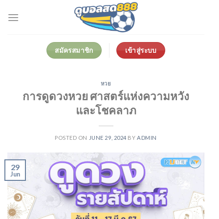
Skip
to
content
สมัครสมาชิก
เข้าสู่ระบบ
หวย
การดูดวงหวย ศาสตร์แห่งความหวัง
และโชคลาภ
POSTED ON
JUNE 29, 2024
BY
ADMIN
29
Jun