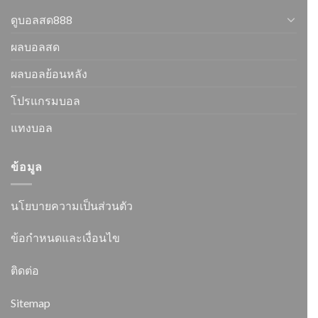
ดูบอลสด888
ผลบอลสด
ผลบอลย้อนหลัง
โปรแกรมบอล
แทงบอล
ข้อมูล
นโยบายความเป็นส่วนตัว
ข้อกำหนดและเงื่อนไข
ติดต่อ
Sitemap