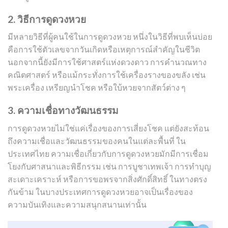
2. วิธีการดูดวงหวย
มีหลายวิธีที่ผู้คนใช้ในการดูดวงหวย หนึ่งในวิธีที่พบเห็นบ่อย
คือการใช้ตัวเลขจากวันเกิดหรือเหตุการณ์สำคัญในชีวิต
นอกจากนี้ยังมีการใช้ศาสตร์แห่งดวงดาว การคำนวณทาง
คณิตศาสตร์ หรือแม้กระทั่งการใช้เครื่องรางของขลัง เช่น
พระเครื่อง เหรียญนำโชค หรือใบ้หวยจากสัตว์ต่าง ๆ
3. ความเชื่อทางวัฒนธรรม
การดูดวงหวยไม่ใช่แค่เรื่องของการเสี่ยงโชค แต่ยังสะท้อน
ถึงความเชื่อและวัฒนธรรมของคนในแต่ละพื้นที่ ใน
ประเทศไทย ความเชื่อเกี่ยวกับการดูดวงหวยมักมีการเชื่อม
โยงกับศาสนาและพิธีกรรม เช่น การบูชาเทพเจ้า การทำบุญ
สะเดาะเคราะห์ หรือการขอพรจากสิ่งศักดิ์สิทธิ์ ในทางตรง
กันข้าม ในบางประเทศการดูดวงหวยอาจเป็นเรื่องของ
ความบันเทิงและความสนุกสนานเท่านั้น