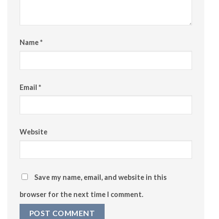
Name
*
Email
*
Website
Save my name, email, and website in this
browser for the next time I comment.