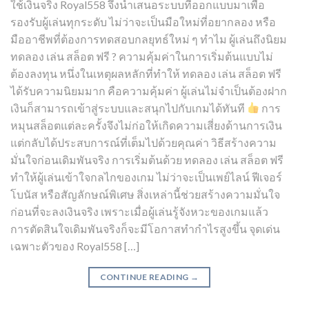
ใช้เงินจริง Royal558 จึงนำเสนอระบบที่ออกแบบมาเพื่อ
รองรับผู้เล่นทุกระดับ ไม่ว่าจะเป็นมือใหม่ที่อยากลอง หรือ
มืออาชีพที่ต้องการทดสอบกลยุทธ์ใหม่ ๆ ทำไม ผู้เล่นถึงนิยม
ทดลอง เล่น สล็อต ฟรี ? ความคุ้มค่าในการเริ่มต้นแบบไม่
ต้องลงทุน หนึ่งในเหตุผลหลักที่ทำให้ ทดลอง เล่น สล็อต ฟรี
ได้รับความนิยมมาก คือความคุ้มค่า ผู้เล่นไม่จำเป็นต้องฝาก
เงินก็สามารถเข้าสู่ระบบและสนุกไปกับเกมได้ทันที
การ
หมุนสล็อตแต่ละครั้งจึงไม่ก่อให้เกิดความเสี่ยงด้านการเงิน
แต่กลับได้ประสบการณ์ที่เต็มไปด้วยคุณค่า วิธีสร้างความ
มั่นใจก่อนเดิมพันจริง การเริ่มต้นด้วย ทดลอง เล่น สล็อต ฟรี
ทำให้ผู้เล่นเข้าใจกลไกของเกม ไม่ว่าจะเป็นเพย์ไลน์ ฟีเจอร์
โบนัส หรือสัญลักษณ์พิเศษ สิ่งเหล่านี้ช่วยสร้างความมั่นใจ
ก่อนที่จะลงเงินจริง เพราะเมื่อผู้เล่นรู้จังหวะของเกมแล้ว
การตัดสินใจเดิมพันจริงก็จะมีโอกาสทำกำไรสูงขึ้น จุดเด่น
เฉพาะตัวของ Royal558 […]
CONTINUE READING
→