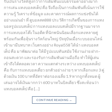
รับเงินรางวัลที่สูงกว่าการเดิมพันแบบธรรมดาอย่างมาก
การเล่น แทงบอลสเต็ป คือ จึงถือเป็นการเดิมพันที่เน้นการใช้
ความรู้ วิเคราะห์ข้อมูล และคาดการณ์ผลการแข่งขันได้
อย่างแม่นยำ ที่ ดูบอลสด888 ประวัติการเกิดขึ้นของการแทง
บอลรูปแบบสเต็ป การแทงบอลแบบสเต็ปมีรากฐานมาจาก
การแทงบอลโต๊ะในอดีต ที่นักพนันนิยมเลือกแทงหลายคู่
พร้อมกันเพื่อลุ้นรางวัลก้อนใหญ่ ปัจจุบันเมื่อระบบออนไลน์
เข้ามามีบทบาท เว็บตรงอย่าง Royal558 ได้นำ แทงบอลส
เต็ป คือ มาพัฒนาต่อ ให้มีรูปแบบทันสมัย ใช้งานง่าย ฝาก–
ถอนสะดวก และรองรับการเดิมพันผ่านมือถือ ทำให้ผู้เล่น
เข้าถึงได้ตลอดเวลา ความแตกต่างระหว่าง แทงบอลสเต็ป
คือ กับการแทงบอลเดี่ยว ยกตัวอย่างง่าย ๆ หากเลือกแทง 3 คู่
ด้วยเงิน 100 บาทที่อัตราต่อรองเฉลี่ย 1.9 หากถูกทั้งหมด ผู้
เล่นอาจได้เงินมากกว่า 600 บาทในบิลเดียว ซึ่งสะท้อนว่า
แทงบอลสเต็ป คือ […]
CONTINUE READING
→