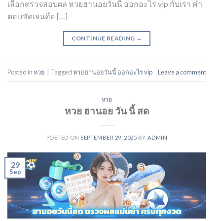
เลือกตรวจสอบผล หวยฮานอยวันนี้ ออกอะไร vip กับเรา คำ
ตอบชัดเจนคือ […]
CONTINUE READING
→
Posted in
หวย
|
Tagged
หวยฮานอยวันนี้ ออกอะไร vip
Leave a comment
หวย
หวย ฮานอย วัน นี้ สด
POSTED ON
SEPTEMBER 29, 2025
BY
ADMIN
29
Sep