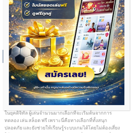
สล็อต
ทดลอง เล่น สล็อต ฟรี
POSTED ON
SEPTEMBER 29, 2025
BY
ADMIN
29
Sep
ทดลอง เล่น สล็อต ฟรี Royal558 เล่นง่าย ได้เงินจริง การเล่น
เกมสล็อตออนไลน์กลายเป็นอีกหนึ่งความบันเทิงยอดนิยม
ในยุคดิจิทัล ผู้เล่นจำนวนมากเลือกที่จะเริ่มต้นจากการ
ทดลอง เล่น สล็อต ฟรี เพราะนี่คือทางเลือกที่ทั้งสนุก
ปลอดภัย และยังช่วยให้เรียนรู้ระบบเกมได้โดยไม่ต้องเสี่ยง