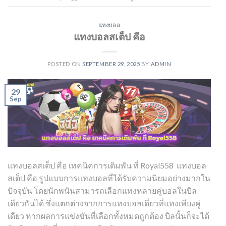
แทงบอล
แทงบอลสเต็ป คือ
POSTED ON
SEPTEMBER 29, 2025
BY
ADMIN
29
Sep
แทงบอลสเต็ป คือ เทคนิคการเดิมพัน ที่ Royal558 แทงบอล
สเต็ป คือ รูปแบบการแทงบอลที่ได้รับความนิยมอย่างมากใน
ปัจจุบัน โดยนักพนันสามารถเลือกแทงหลายคู่บอลในบิล
เดียวกันได้ ซึ่งแตกต่างจากการแทงบอลเดี่ยวที่แทงเพียงคู่
เดียว หากผลการแข่งขันที่เลือกทั้งหมดถูกต้อง บิลนั้นก็จะได้