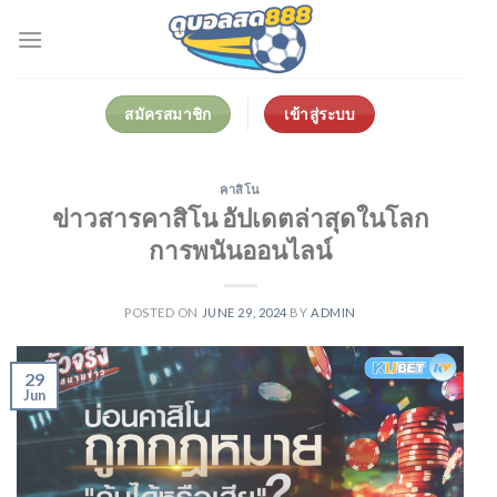
Skip
to
content
สมัครสมาชิก
เข้าสู่ระบบ
คาสิโน
ข่าวสารคาสิโน อัปเดตล่าสุดในโลก
การพนันออนไลน์
POSTED ON
JUNE 29, 2024
BY
ADMIN
29
Jun