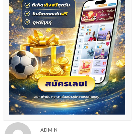
กำหนดทิศทางของอุตสาหกรรมนี้ ผู้เล่นควรติดตามข่าวสาร
และความเคลื่อนไหวในอุตสาหกรรมอย่างใกล้ชิด เพื่อให้
สามารถใช้ประโยชน์จากโอกาสใหม่ๆ และหลีกเลี่ยงความ
เสี่ยงที่อาจเกิดขึ้นได้
ข่าวสารคาสิโน ด้วยการเติบโตอย่างรวดเร็วและความ
ท้าทายที่มากขึ้น คาสิโนออนไลน์ยังคงเป็นอุตสาหกรรมที่
น่าจับตามอง และผู้เล่นสามารถคาดหวังถึงประสบการณ์
การเล่นที่น่าตื่นเต้นและปลอดภัยมากยิ่งขึ้นในอนาคต
This entry was posted in
คาสิโน
. Bookmark the
permalink
.
ADMIN