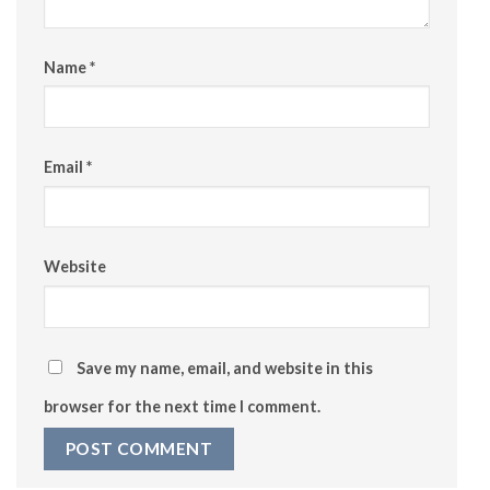
Name
*
Email
*
Website
Save my name, email, and website in this
browser for the next time I comment.