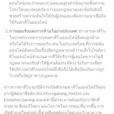
ออนไลน์และกำหนด​ (Casino.org)​รดำเนินงานเพื่อความ
โปร่งใสและปลอดภัย การออกกฎหมายและข้อบังคับนี้
ช่วยสร้างความมั่นใจให้กับผู้เล่นและเพิ่มความน่าเชื่อถือ
ให้กับคาสิโนออนไลน์
การยอมรับและการห้ามในบางประเทศ
: ข่าวสารคาสิโน
ในบางประเทศ การเล่นคาสิโนออนไลน์ยังคงถูกห้าม
หรือไม่ได้รับการยอมรับ เช่น ในประเทศไทย ที่การพนัน
ออนไลน์ยังคงเป็นเรื่องผิดกฎหมาย แม้ว่าจะมีเว็บไซต์คา
สิโนออนไลน์จำนวนมากที่ให้บริการผู้เล่นไทย การไม่มี
กฎหมายรองรับทำให้ผู้เล่นต้องระมัดระวังในการเลือก
ใช้บริการคาสิโนออนไลน์ที่เชื่อถือได้เพื่อป้องกันการถูก
โกงหรือปัญหาทางกฎหมาย
ข่าวสารคาสิโน ทุกปีมีการเปิดตัวเกมคาสิโนออนไลน์ใหม่ๆ
จากผู้พัฒนาชื่อดัง เช่น Microgaming, NetEnt, และ
Evolution Gaming เกมเหล่านี้มักจะมาพร้อมกับกราฟิกที่
สวยงาม ฟีเจอร์ใหม่ๆ และโอกาสในการชนะที่มากขึ้น การ
เปิดตัวเกมใหม่เหล่านี้ช่วยดึงดูดผู้เล่นใหม่และรักษาความ